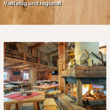
Vielfältig und regional