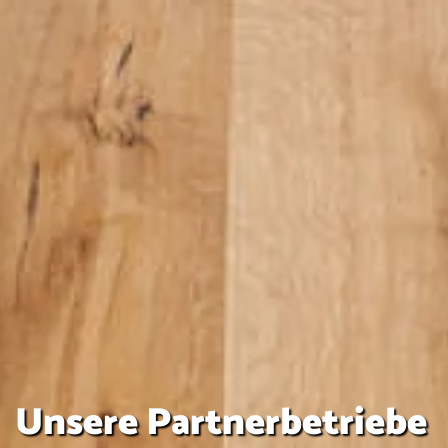
Unsere Partnerbetriebe