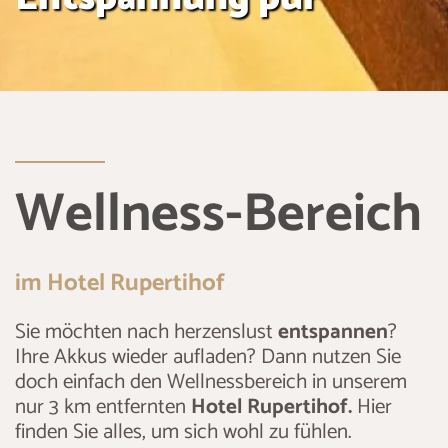
Wellness-Bereich
im Hotel Rupertihof
Sie möchten nach herzenslust
entspannen
?
Ihre Akkus wieder aufladen? Dann nutzen Sie
doch einfach den Wellnessbereich in unserem
nur 3 km entfernten
Hotel Rupertihof.
Hier
finden Sie alles, um sich wohl zu fühlen.