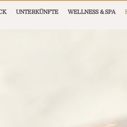
CK
UNTERKÜNFTE
WELLNESS & SPA