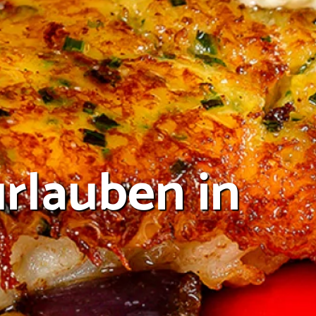
urlauben in