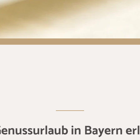
Genussurlaub in Bayern er