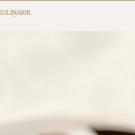
KULINARIK