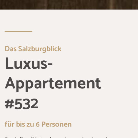
Das Salzburgblick
Luxus-
Appartement
#532
für bis zu 6 Personen