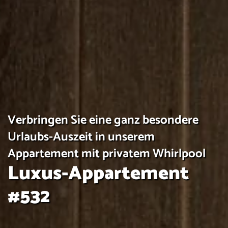
Verbringen Sie eine ganz besondere
Urlaubs-Auszeit in unserem
Appartement mit privatem Whirlpool
Luxus-Appartement
#532