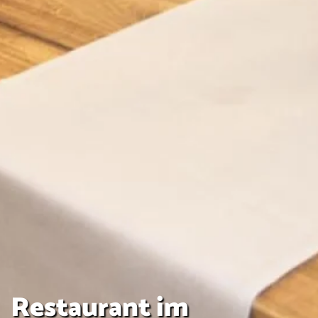
Restaurant im