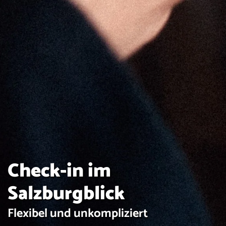
Check-in im
Salzburgblick
Flexibel und unkompliziert