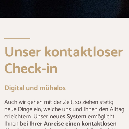
Unser kontaktloser
Check-in
Digital und mühelos
Auch wir gehen mit der Zeit, so ziehen stetig
neue Dinge ein, welche uns und Ihnen den Alltag
erleichtern. Unser
neues System
ermöglicht
Ihnen
bei Ihrer Anreise einen kontaktlosen